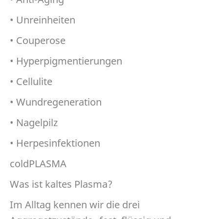
• Unreinheiten
• Couperose
• Hyperpigmentierungen
• Cellulite
• Wundregeneration
• Nagelpilz
• Herpesinfektionen
coldPLASMA
Was ist kaltes Plasma?
Im Alltag kennen wir die drei