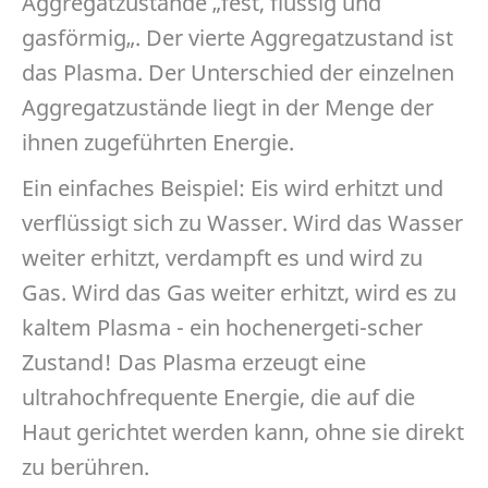
Aggregatzustände „fest, flüssig und
gasförmig„. Der vierte Aggregatzustand ist
das Plasma. Der Unterschied der einzelnen
Aggregatzustände liegt in der Menge der
ihnen zugeführten Energie.
Ein einfaches Beispiel: Eis wird erhitzt und
verflüssigt sich zu Wasser. Wird das Wasser
weiter erhitzt, verdampft es und wird zu
Gas. Wird das Gas weiter erhitzt, wird es zu
kaltem Plasma - ein hochenergeti-scher
Zustand! Das Plasma erzeugt eine
ultrahochfrequente Energie, die auf die
Haut gerichtet werden kann, ohne sie direkt
zu berühren.