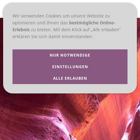
NAVIGATION EINBLENDEN
Wir verwenden Cookies um unsere Website zu
optimieren und Ihnen das
bestmögliche Online-
Erlebnis
zu bieten. Mit dem Klick auf
„Alle erlauben“
erklären Sie sich damit einverstanden.
NUR NOTWENDIGE
EINSTELLUNGEN
ALLE ERLAUBEN