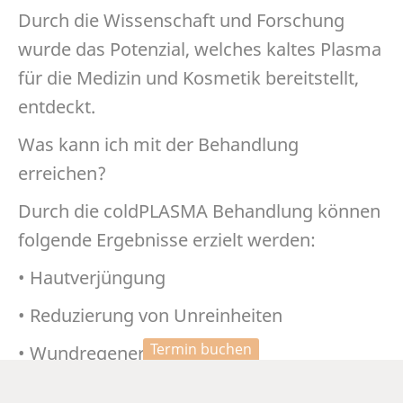
Durch die Wissenschaft und Forschung
wurde das Potenzial, welches kaltes Plasma
für die Medizin und Kosmetik bereitstellt,
entdeckt.
Was kann ich mit der Behandlung
erreichen?
Durch die coldPLASMA Behandlung können
folgende Ergebnisse erzielt werden:
• Hautverjüngung
• Reduzierung von Unreinheiten
Termin buchen
• Wundregeneration
• Minimierung von Couperose