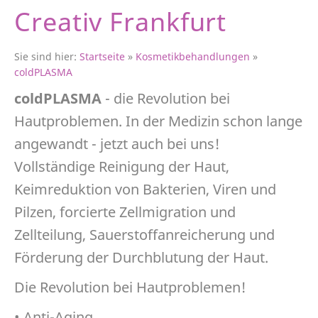
Creativ Frankfurt
Sie sind hier:
Startseite
»
Kosmetikbehandlungen
»
coldPLASMA
coldPLASMA
- die Revolution bei
Hautproblemen. In der Medizin schon lange
angewandt - jetzt auch bei uns!
Vollständige Reinigung der Haut,
Keimreduktion von Bakterien, Viren und
Pilzen, forcierte Zellmigration und
Zellteilung, Sauerstoffanreicherung und
Förderung der Durchblutung der Haut.
Die Revolution bei Hautproblemen!
• Anti-Aging