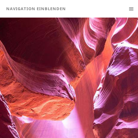
NAVIGATION EINBLENDEN