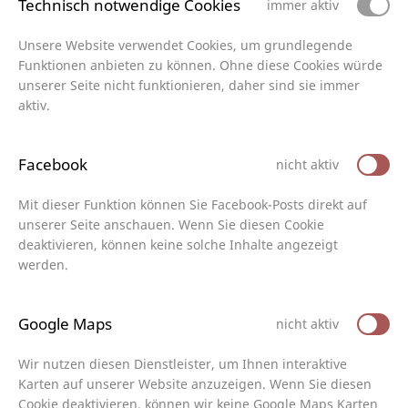
Technisch notwendige Cookies
immer aktiv
Unsere Website verwendet Cookies, um grundlegende
Funktionen anbieten zu können. Ohne diese Cookies würde
unserer Seite nicht funktionieren, daher sind sie immer
aktiv.
Facebook
nicht aktiv
Mit dieser Funktion können Sie Facebook-Posts direkt auf
unserer Seite anschauen. Wenn Sie diesen Cookie
deaktivieren, können keine solche Inhalte angezeigt
werden.
Google Maps
nicht aktiv
Wir nutzen diesen Dienstleister, um Ihnen interaktive
Karten auf unserer Website anzuzeigen. Wenn Sie diesen
Cookie deaktivieren, können wir keine Google Maps Karten