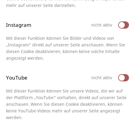
mehr auf unserer Seite darstellen.
Instagram
nicht aktiv
Mit dieser Funktion können Sie Bilder und Videos von
„Instagram“ direkt auf unserer Seite anschauen. Wenn Sie
diesen Cookie deaktivieren, können keine solche Inhalte
angezeigt werden.
YouTube
nicht aktiv
Mit dieser Funktion können Sie unsere Videos, die wir auf
der Plattform „YouTube“ vorhalten, direkt auf unserer Seite
anschauen. Wenn Sie diesen Cookie deaktivieren, können
keine YouTube-Videos mehr auf unserer Seite angezeigt
werden.