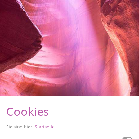
Cookies
Sie sind hier:
Startseite