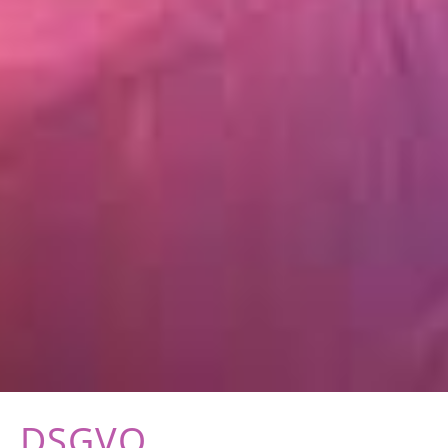
DSGVO