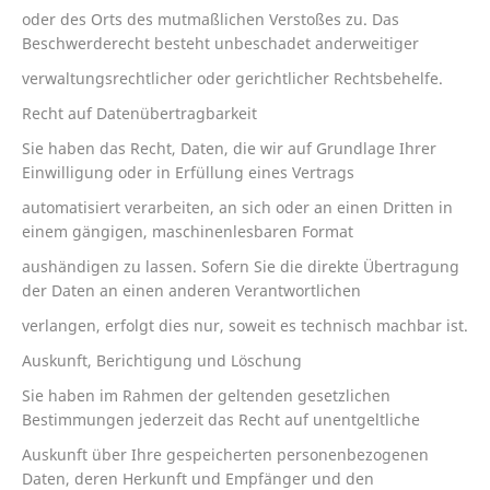
oder des Orts des mutmaßlichen Verstoßes zu. Das
Beschwerderecht besteht unbeschadet anderweitiger
verwaltungsrechtlicher oder gerichtlicher Rechtsbehelfe.
Recht auf Datenübertragbarkeit
Sie haben das Recht, Daten, die wir auf Grundlage Ihrer
Einwilligung oder in Erfüllung eines Vertrags
automatisiert verarbeiten, an sich oder an einen Dritten in
einem gängigen, maschinenlesbaren Format
aushändigen zu lassen. Sofern Sie die direkte Übertragung
der Daten an einen anderen Verantwortlichen
verlangen, erfolgt dies nur, soweit es technisch machbar ist.
Auskunft, Berichtigung und Löschung
Sie haben im Rahmen der geltenden gesetzlichen
Bestimmungen jederzeit das Recht auf unentgeltliche
Auskunft über Ihre gespeicherten personenbezogenen
Daten, deren Herkunft und Empfänger und den