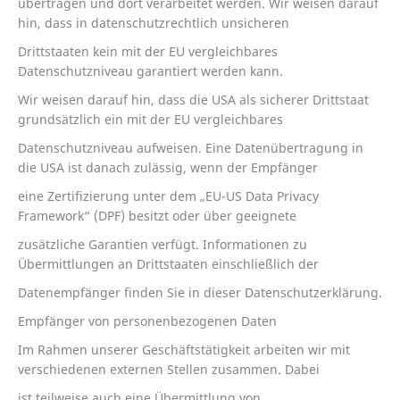
übertragen und dort verarbeitet werden. Wir weisen darauf
hin, dass in datenschutzrechtlich unsicheren
Drittstaaten kein mit der EU vergleichbares
Datenschutzniveau garantiert werden kann.
Wir weisen darauf hin, dass die USA als sicherer Drittstaat
grundsätzlich ein mit der EU vergleichbares
Datenschutzniveau aufweisen. Eine Datenübertragung in
die USA ist danach zulässig, wenn der Empfänger
eine Zertifizierung unter dem „EU-US Data Privacy
Framework“ (DPF) besitzt oder über geeignete
zusätzliche Garantien verfügt. Informationen zu
Übermittlungen an Drittstaaten einschließlich der
Datenempfänger finden Sie in dieser Datenschutzerklärung.
Empfänger von personenbezogenen Daten
Im Rahmen unserer Geschäftstätigkeit arbeiten wir mit
verschiedenen externen Stellen zusammen. Dabei
ist teilweise auch eine Übermittlung von