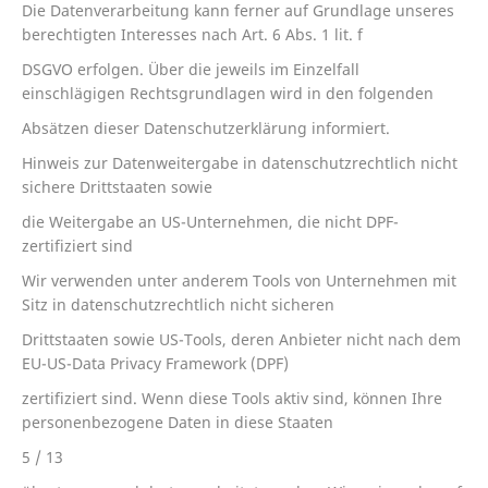
Die Datenverarbeitung kann ferner auf Grundlage unseres
berechtigten Interesses nach Art. 6 Abs. 1 lit. f
DSGVO erfolgen. Über die jeweils im Einzelfall
einschlägigen Rechtsgrundlagen wird in den folgenden
Absätzen dieser Datenschutzerklärung informiert.
Hinweis zur Datenweitergabe in datenschutzrechtlich nicht
sichere Drittstaaten sowie
die Weitergabe an US-Unternehmen, die nicht DPF-
zertifiziert sind
Wir verwenden unter anderem Tools von Unternehmen mit
Sitz in datenschutzrechtlich nicht sicheren
Drittstaaten sowie US-Tools, deren Anbieter nicht nach dem
EU-US-Data Privacy Framework (DPF)
zertifiziert sind. Wenn diese Tools aktiv sind, können Ihre
personenbezogene Daten in diese Staaten
5 / 13