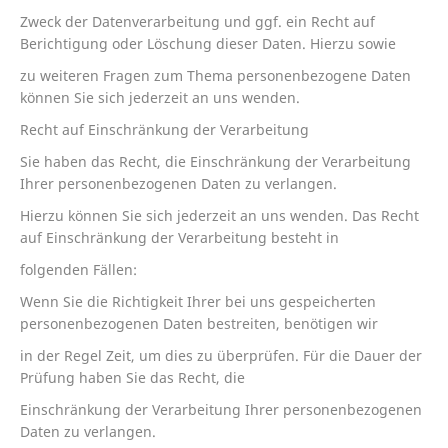
Zweck der Datenverarbeitung und ggf. ein Recht auf
Berichtigung oder Löschung dieser Daten. Hierzu sowie
zu weiteren Fragen zum Thema personenbezogene Daten
können Sie sich jederzeit an uns wenden.
Recht auf Einschränkung der Verarbeitung
Sie haben das Recht, die Einschränkung der Verarbeitung
Ihrer personenbezogenen Daten zu verlangen.
Hierzu können Sie sich jederzeit an uns wenden. Das Recht
auf Einschränkung der Verarbeitung besteht in
folgenden Fällen:
Wenn Sie die Richtigkeit Ihrer bei uns gespeicherten
personenbezogenen Daten bestreiten, benötigen wir
in der Regel Zeit, um dies zu überprüfen. Für die Dauer der
Prüfung haben Sie das Recht, die
Einschränkung der Verarbeitung Ihrer personenbezogenen
Daten zu verlangen.