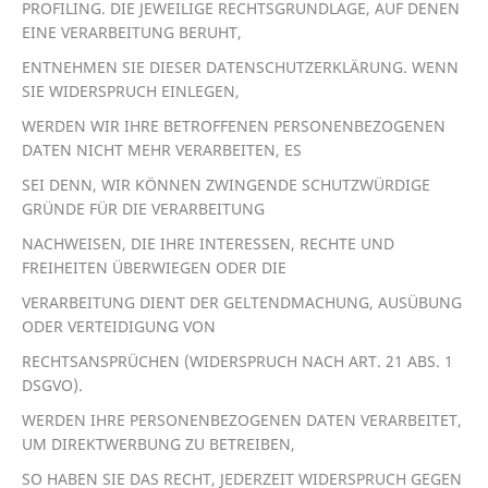
PROFILING. DIE JEWEILIGE RECHTSGRUNDLAGE, AUF DENEN
EINE VERARBEITUNG BERUHT,
ENTNEHMEN SIE DIESER DATENSCHUTZERKLÄRUNG. WENN
SIE WIDERSPRUCH EINLEGEN,
WERDEN WIR IHRE BETROFFENEN PERSONENBEZOGENEN
DATEN NICHT MEHR VERARBEITEN, ES
SEI DENN, WIR KÖNNEN ZWINGENDE SCHUTZWÜRDIGE
GRÜNDE FÜR DIE VERARBEITUNG
NACHWEISEN, DIE IHRE INTERESSEN, RECHTE UND
FREIHEITEN ÜBERWIEGEN ODER DIE
VERARBEITUNG DIENT DER GELTENDMACHUNG, AUSÜBUNG
ODER VERTEIDIGUNG VON
RECHTSANSPRÜCHEN (WIDERSPRUCH NACH ART. 21 ABS. 1
DSGVO).
WERDEN IHRE PERSONENBEZOGENEN DATEN VERARBEITET,
UM DIREKTWERBUNG ZU BETREIBEN,
SO HABEN SIE DAS RECHT, JEDERZEIT WIDERSPRUCH GEGEN