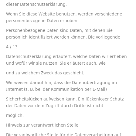
dieser Datenschutzerklärung.
Wenn Sie diese Website benutzen, werden verschiedene
personenbezogene Daten erhoben.
Personenbezogene Daten sind Daten, mit denen Sie
persönlich identifiziert werden können. Die vorliegende
4 / 13
Datenschutzerklärung erläutert, welche Daten wir erheben
und wofür wir sie nutzen. Sie erläutert auch, wie
und zu welchem Zweck das geschieht.
Wir weisen darauf hin, dass die Datenübertragung im
Internet (z. B. bei der Kommunikation per E-Mail)
Sicherheitslücken aufweisen kann. Ein lückenloser Schutz
der Daten vor dem Zugriff durch Dritte ist nicht
möglich.
Hinweis zur verantwortlichen Stelle
Die verantwortliche Stelle für die Datenverarbeitung auf