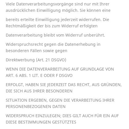
Viele Datenverarbeitungsvorgänge sind nur mit Ihrer
ausdrücklichen Einwilligung möglich. Sie können eine
bereits erteilte Einwilligung jederzeit widerrufen. Die
Rechtmäßigkeit der bis zum Widerruf erfolgten
Datenverarbeitung bleibt vom Widerruf unberührt.
Widerspruchsrecht gegen die Datenerhebung in
besonderen Fällen sowie gegen
Direktwerbung (Art. 21 DSGVO)
WENN DIE DATENVERARBEITUNG AUF GRUNDLAGE VON
ART. 6 ABS. 1 LIT. E ODER F DSGVO
ERFOLGT, HABEN SIE JEDERZEIT DAS RECHT, AUS GRÜNDEN,
DIE SICH AUS IHRER BESONDEREN
SITUATION ERGEBEN, GEGEN DIE VERARBEITUNG IHRER
PERSONENBEZOGENEN DATEN
WIDERSPRUCH EINZULEGEN; DIES GILT AUCH FÜR EIN AUF
DIESE BESTIMMUNGEN GESTÜTZTES