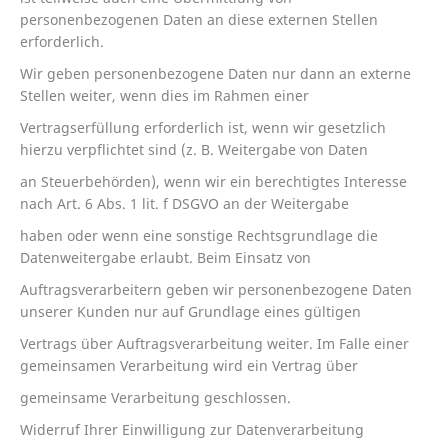
personenbezogenen Daten an diese externen Stellen
erforderlich.
Wir geben personenbezogene Daten nur dann an externe
Stellen weiter, wenn dies im Rahmen einer
Vertragserfüllung erforderlich ist, wenn wir gesetzlich
hierzu verpflichtet sind (z. B. Weitergabe von Daten
an Steuerbehörden), wenn wir ein berechtigtes Interesse
nach Art. 6 Abs. 1 lit. f DSGVO an der Weitergabe
haben oder wenn eine sonstige Rechtsgrundlage die
Datenweitergabe erlaubt. Beim Einsatz von
Auftragsverarbeitern geben wir personenbezogene Daten
unserer Kunden nur auf Grundlage eines gültigen
Vertrags über Auftragsverarbeitung weiter. Im Falle einer
gemeinsamen Verarbeitung wird ein Vertrag über
gemeinsame Verarbeitung geschlossen.
Widerruf Ihrer Einwilligung zur Datenverarbeitung