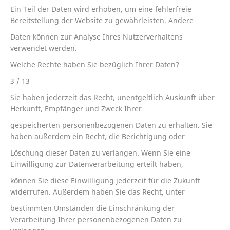
Ein Teil der Daten wird erhoben, um eine fehlerfreie
Bereitstellung der Website zu gewährleisten. Andere
Daten können zur Analyse Ihres Nutzerverhaltens
verwendet werden.
Welche Rechte haben Sie bezüglich Ihrer Daten?
3 / 13
Sie haben jederzeit das Recht, unentgeltlich Auskunft über
Herkunft, Empfänger und Zweck Ihrer
gespeicherten personenbezogenen Daten zu erhalten. Sie
haben außerdem ein Recht, die Berichtigung oder
Löschung dieser Daten zu verlangen. Wenn Sie eine
Einwilligung zur Datenverarbeitung erteilt haben,
können Sie diese Einwilligung jederzeit für die Zukunft
widerrufen. Außerdem haben Sie das Recht, unter
bestimmten Umständen die Einschränkung der
Verarbeitung Ihrer personenbezogenen Daten zu