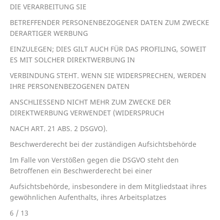
DIE VERARBEITUNG SIE
BETREFFENDER PERSONENBEZOGENER DATEN ZUM ZWECKE
DERARTIGER WERBUNG
EINZULEGEN; DIES GILT AUCH FÜR DAS PROFILING, SOWEIT
ES MIT SOLCHER DIREKTWERBUNG IN
VERBINDUNG STEHT. WENN SIE WIDERSPRECHEN, WERDEN
IHRE PERSONENBEZOGENEN DATEN
ANSCHLIESSEND NICHT MEHR ZUM ZWECKE DER
DIREKTWERBUNG VERWENDET (WIDERSPRUCH
NACH ART. 21 ABS. 2 DSGVO).
Beschwerderecht bei der zuständigen Aufsichtsbehörde
Im Falle von Verstößen gegen die DSGVO steht den
Betroffenen ein Beschwerderecht bei einer
Aufsichtsbehörde, insbesondere in dem Mitgliedstaat ihres
gewöhnlichen Aufenthalts, ihres Arbeitsplatzes
6 / 13