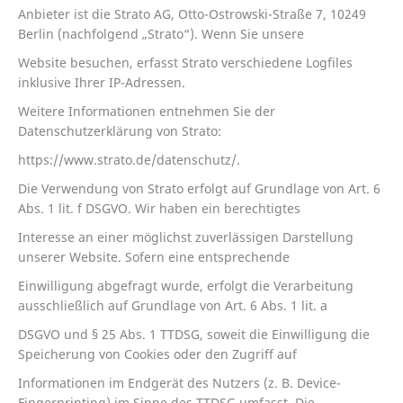
Anbieter ist die Strato AG, Otto-Ostrowski-Straße 7, 10249
Berlin (nachfolgend „Strato“). Wenn Sie unsere
Website besuchen, erfasst Strato verschiedene Logfiles
inklusive Ihrer IP-Adressen.
Weitere Informationen entnehmen Sie der
Datenschutzerklärung von Strato:
https://www.strato.de/datenschutz/.
Die Verwendung von Strato erfolgt auf Grundlage von Art. 6
Abs. 1 lit. f DSGVO. Wir haben ein berechtigtes
Interesse an einer möglichst zuverlässigen Darstellung
unserer Website. Sofern eine entsprechende
Einwilligung abgefragt wurde, erfolgt die Verarbeitung
ausschließlich auf Grundlage von Art. 6 Abs. 1 lit. a
DSGVO und § 25 Abs. 1 TTDSG, soweit die Einwilligung die
Speicherung von Cookies oder den Zugriff auf
Informationen im Endgerät des Nutzers (z. B. Device-
Fingerprinting) im Sinne des TTDSG umfasst. Die