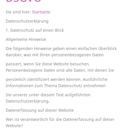
Sie sind hier:
Startseite
Datenschutzerklärung
1. Datenschutz auf einen Blick
Allgemeine Hinweise
Die folgenden Hinweise geben einen einfachen Überblick
darüber, was mit Ihren personenbezogenen Daten
passiert, wenn Sie diese Website besuchen.
Personenbezogene Daten sind alle Daten, mit denen Sie
persönlich identifiziert werden können. Ausführliche
Informationen zum Thema Datenschutz entnehmen
Sie unserer unter diesem Text aufgeführten
Datenschutzerklärung.
Datenerfassung auf dieser Website
Wer ist verantwortlich für die Datenerfassung auf dieser
Website?