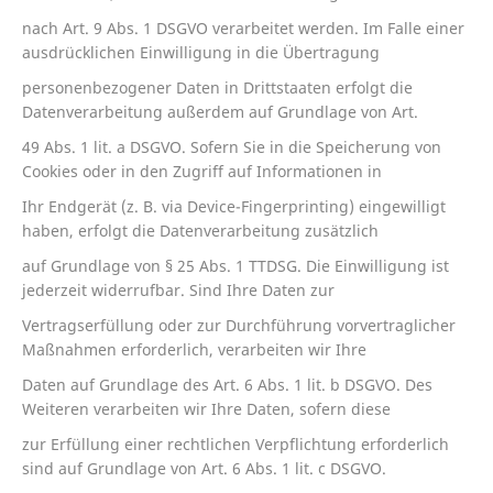
nach Art. 9 Abs. 1 DSGVO verarbeitet werden. Im Falle einer
ausdrücklichen Einwilligung in die Übertragung
personenbezogener Daten in Drittstaaten erfolgt die
Datenverarbeitung außerdem auf Grundlage von Art.
49 Abs. 1 lit. a DSGVO. Sofern Sie in die Speicherung von
Cookies oder in den Zugriff auf Informationen in
Ihr Endgerät (z. B. via Device-Fingerprinting) eingewilligt
haben, erfolgt die Datenverarbeitung zusätzlich
auf Grundlage von § 25 Abs. 1 TTDSG. Die Einwilligung ist
jederzeit widerrufbar. Sind Ihre Daten zur
Vertragserfüllung oder zur Durchführung vorvertraglicher
Maßnahmen erforderlich, verarbeiten wir Ihre
Daten auf Grundlage des Art. 6 Abs. 1 lit. b DSGVO. Des
Weiteren verarbeiten wir Ihre Daten, sofern diese
zur Erfüllung einer rechtlichen Verpflichtung erforderlich
sind auf Grundlage von Art. 6 Abs. 1 lit. c DSGVO.