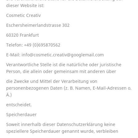
dieser Website ist:
Cosmetic Creativ
Eschersheimerlandstrasse 302
60320 Frankfurt
Telefon: +49 (0)695870562
E-Mail: info@cosmetic.creativ@googlemail.com
Verantwortliche Stelle ist die natürliche oder juristische
Person, die allein oder gemeinsam mit anderen über
die Zwecke und Mittel der Verarbeitung von
personenbezogenen Daten (z. B. Namen, E-Mail-Adressen o.
Ä.)
entscheidet.
Speicherdauer
Soweit innerhalb dieser Datenschutzerklärung keine
speziellere Speicherdauer genannt wurde, verbleiben