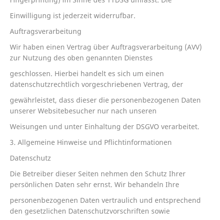
Einwilligung ist jederzeit widerrufbar.
Auftragsverarbeitung
Wir haben einen Vertrag über Auftragsverarbeitung (AVV)
zur Nutzung des oben genannten Dienstes
geschlossen. Hierbei handelt es sich um einen
datenschutzrechtlich vorgeschriebenen Vertrag, der
gewährleistet, dass dieser die personenbezogenen Daten
unserer Websitebesucher nur nach unseren
Weisungen und unter Einhaltung der DSGVO verarbeitet.
3. Allgemeine Hinweise und Pflichtinformationen
Datenschutz
Die Betreiber dieser Seiten nehmen den Schutz Ihrer
persönlichen Daten sehr ernst. Wir behandeln Ihre
personenbezogenen Daten vertraulich und entsprechend
den gesetzlichen Datenschutzvorschriften sowie