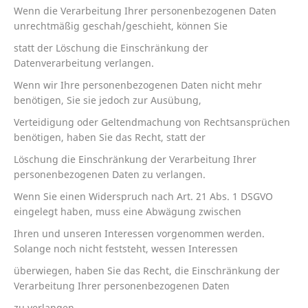
Wenn die Verarbeitung Ihrer personenbezogenen Daten
unrechtmäßig geschah/geschieht, können Sie
statt der Löschung die Einschränkung der
Datenverarbeitung verlangen.
Wenn wir Ihre personenbezogenen Daten nicht mehr
benötigen, Sie sie jedoch zur Ausübung,
Verteidigung oder Geltendmachung von Rechtsansprüchen
benötigen, haben Sie das Recht, statt der
Löschung die Einschränkung der Verarbeitung Ihrer
personenbezogenen Daten zu verlangen.
Wenn Sie einen Widerspruch nach Art. 21 Abs. 1 DSGVO
eingelegt haben, muss eine Abwägung zwischen
Ihren und unseren Interessen vorgenommen werden.
Solange noch nicht feststeht, wessen Interessen
überwiegen, haben Sie das Recht, die Einschränkung der
Verarbeitung Ihrer personenbezogenen Daten
zu verlangen.