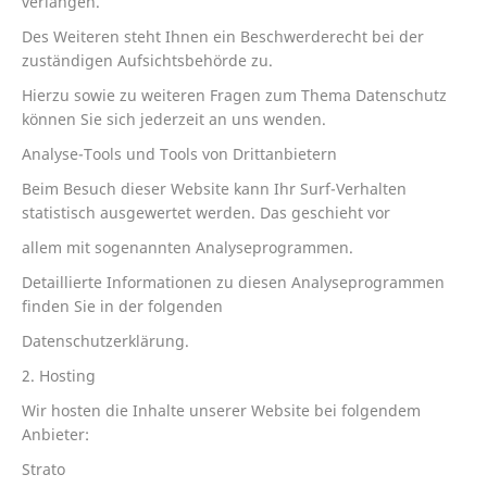
verlangen.
Des Weiteren steht Ihnen ein Beschwerderecht bei der
zuständigen Aufsichtsbehörde zu.
Hierzu sowie zu weiteren Fragen zum Thema Datenschutz
können Sie sich jederzeit an uns wenden.
Analyse-Tools und Tools von Drittanbietern
Beim Besuch dieser Website kann Ihr Surf-Verhalten
statistisch ausgewertet werden. Das geschieht vor
allem mit sogenannten Analyseprogrammen.
Detaillierte Informationen zu diesen Analyseprogrammen
finden Sie in der folgenden
Datenschutzerklärung.
2. Hosting
Wir hosten die Inhalte unserer Website bei folgendem
Anbieter:
Strato