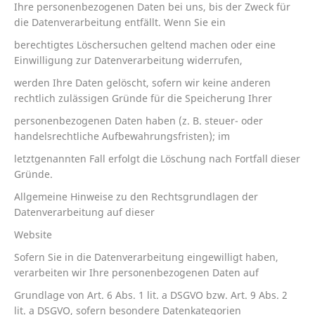
Ihre personenbezogenen Daten bei uns, bis der Zweck für
die Datenverarbeitung entfällt. Wenn Sie ein
berechtigtes Löschersuchen geltend machen oder eine
Einwilligung zur Datenverarbeitung widerrufen,
werden Ihre Daten gelöscht, sofern wir keine anderen
rechtlich zulässigen Gründe für die Speicherung Ihrer
personenbezogenen Daten haben (z. B. steuer- oder
handelsrechtliche Aufbewahrungsfristen); im
letztgenannten Fall erfolgt die Löschung nach Fortfall dieser
Gründe.
Allgemeine Hinweise zu den Rechtsgrundlagen der
Datenverarbeitung auf dieser
Website
Sofern Sie in die Datenverarbeitung eingewilligt haben,
verarbeiten wir Ihre personenbezogenen Daten auf
Grundlage von Art. 6 Abs. 1 lit. a DSGVO bzw. Art. 9 Abs. 2
lit. a DSGVO, sofern besondere Datenkategorien