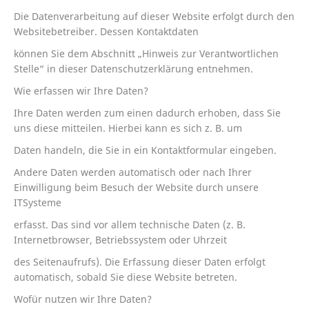
Die Datenverarbeitung auf dieser Website erfolgt durch den
Websitebetreiber. Dessen Kontaktdaten
können Sie dem Abschnitt „Hinweis zur Verantwortlichen
Stelle“ in dieser Datenschutzerklärung entnehmen.
Wie erfassen wir Ihre Daten?
Ihre Daten werden zum einen dadurch erhoben, dass Sie
uns diese mitteilen. Hierbei kann es sich z. B. um
Daten handeln, die Sie in ein Kontaktformular eingeben.
Andere Daten werden automatisch oder nach Ihrer
Einwilligung beim Besuch der Website durch unsere
ITSysteme
erfasst. Das sind vor allem technische Daten (z. B.
Internetbrowser, Betriebssystem oder Uhrzeit
des Seitenaufrufs). Die Erfassung dieser Daten erfolgt
automatisch, sobald Sie diese Website betreten.
Wofür nutzen wir Ihre Daten?