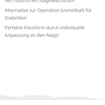
des natürlichen Nagelwachstum
Alternative zur Operation (vorteilhaft für
Diabetiker
Perfekte Passform durch individuelle
Anpassung an den Nagel