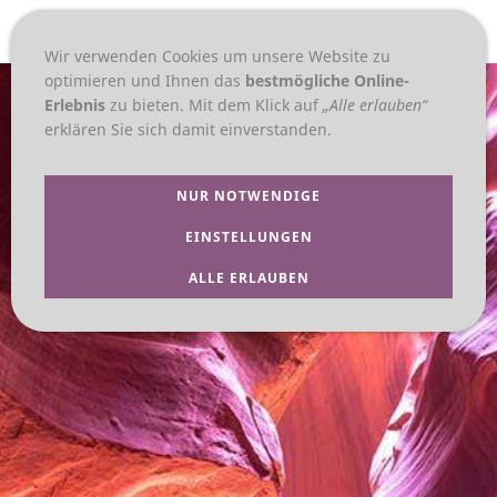
NAVIGATION EINBLENDEN
Wir verwenden Cookies um unsere Website zu
optimieren und Ihnen das
bestmögliche Online-
Erlebnis
zu bieten. Mit dem Klick auf
„Alle erlauben“
erklären Sie sich damit einverstanden.
NUR NOTWENDIGE
EINSTELLUNGEN
ALLE ERLAUBEN