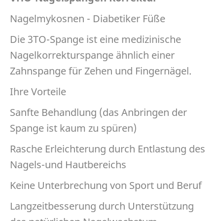
Nagelmykosnen - Diabetiker Füße
Die 3TO-Spange ist eine medizinische
Nagelkorrekturspange ähnlich einer
Zahnspange für Zehen und Fingernägel.
Ihre Vorteile
Sanfte Behandlung (das Anbringen der
Spange ist kaum zu spüren)
Rasche Erleichterung durch Entlastung des
Nagels-und Hautbereichs
Keine Unterbrechung von Sport und Beruf
Langzeitbesserung durch Unterstützung